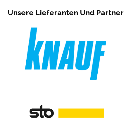
Unsere Lieferanten Und Partner