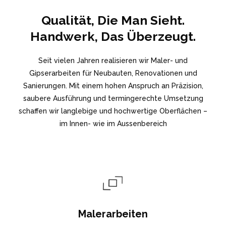
Qualität, Die Man Sieht.
Handwerk, Das Überzeugt.
Seit vielen Jahren realisieren wir Maler- und
Gipserarbeiten für Neubauten, Renovationen und
Sanierungen. Mit einem hohen Anspruch an Präzision,
saubere Ausführung und termingerechte Umsetzung
schaffen wir langlebige und hochwertige Oberflächen –
im Innen- wie im Aussenbereich
Malerarbeiten