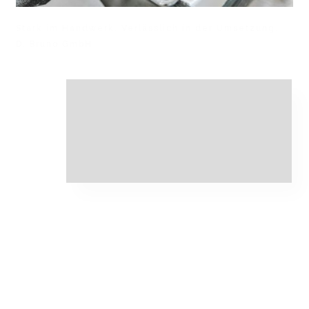
Stark im Handwerk. Verlässlich in der Umsetzung.
D. Bruno GmbH