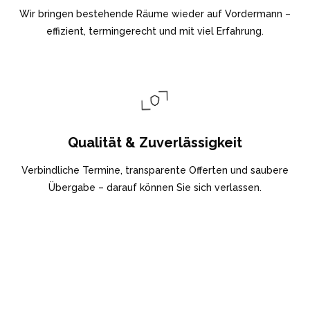
Wir bringen bestehende Räume wieder auf Vordermann –
effizient, termingerecht und mit viel Erfahrung.
Qualität & Zuverlässigkeit
Verbindliche Termine, transparente Offerten und saubere
Übergabe – darauf können Sie sich verlassen.