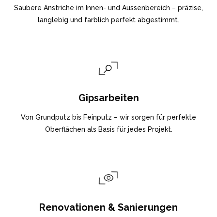
Saubere Anstriche im Innen- und Aussenbereich – präzise,
langlebig und farblich perfekt abgestimmt.
Gipsarbeiten
Von Grundputz bis Feinputz – wir sorgen für perfekte
Oberflächen als Basis für jedes Projekt.
Renovationen & Sanierungen