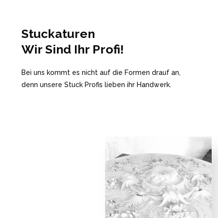
Stuckaturen
Wir Sind Ihr Profi!
Bei uns kommt es nicht auf die Formen drauf an,
denn unsere Stuck Profis lieben ihr Handwerk.