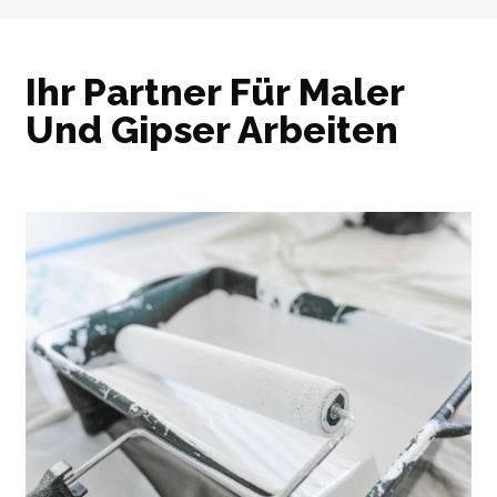
Ihr Partner Für Maler
Und Gipser Arbeiten