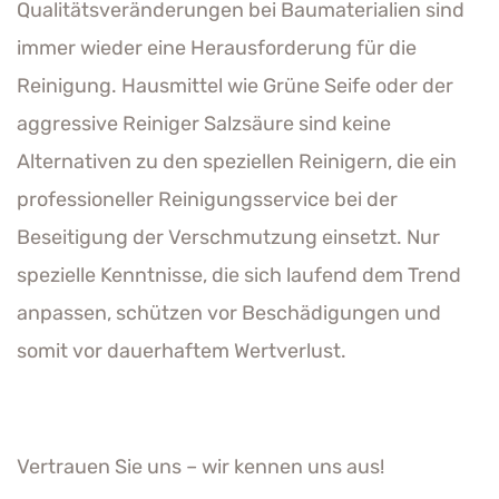
Qualitätsveränderungen bei Baumaterialien sind
immer wieder eine Herausforderung für die
Reinigung. Hausmittel wie Grüne Seife oder der
aggressive Reiniger Salzsäure sind keine
Alternativen zu den speziellen Reinigern, die ein
professioneller Reinigungsservice bei der
Beseitigung der Verschmutzung einsetzt. Nur
spezielle Kenntnisse, die sich laufend dem Trend
anpassen, schützen vor Beschädigungen und
somit vor dauerhaftem Wertverlust.
Vertrauen Sie uns – wir kennen uns aus!