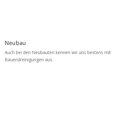
Neubau
Auch bei den Neubauten kennen wir uns bestens mit
Bauendreinigungen aus.