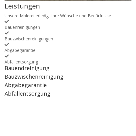
Leistungen
Unsere Malerei erledigt Ihre Wünsche und Bedürfnisse
Bauenreinigungen
Bauzwischenreinigungen
Abgabegarantie
Abfallentsorgung
Bauendreinigung
Bauzwischenreinigung
Abgabegarantie
Abfallentsorgung