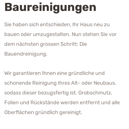
Baureinigungen
Sie haben sich entschieden, Ihr Haus neu zu
bauen oder umzugestalten. Nun stehen Sie vor
dem nächsten grossen Schritt: Die
Bauendreinigung.
Wir garantieren Ihnen eine gründliche und
schonende Reinigung Ihres Alt- oder Neubaus,
sodass dieser bezugsfertig ist. Grobschmutz,
Folien und Rückstände werden entfernt und alle
Oberflächen gründlich gereinigt.