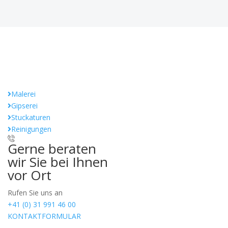
Malerei
Gipserei
Stuckaturen
Reinigungen
Gerne beraten
wir Sie bei Ihnen
vor Ort
Rufen Sie uns an
+41 (0) 31 991 46 00
KONTAKTFORMULAR