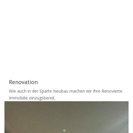
Renovation
Wie auch in der Sparte Neubau machen wir Ihre Renovierte
Immobilie einzugsbereit.